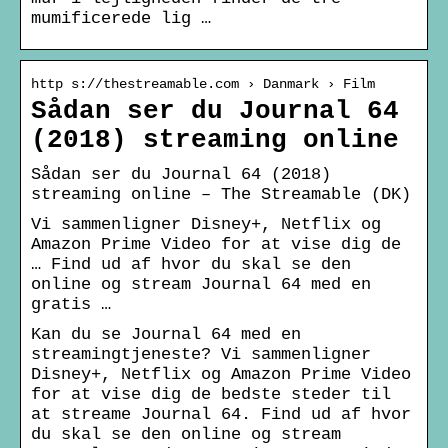
mumificerede lig …
http s://thestreamable.com › Danmark › Film
Sådan ser du Journal 64
(2018) streaming online
Sådan ser du Journal 64 (2018)
streaming online – The Streamable (DK)
Vi sammenligner Disney+, Netflix og
Amazon Prime Video for at vise dig de
… Find ud af hvor du skal se den
online og stream Journal 64 med en
gratis …
Kan du se Journal 64 med en
streamingtjeneste? Vi sammenligner
Disney+, Netflix og Amazon Prime Video
for at vise dig de bedste steder til
at streame Journal 64. Find ud af hvor
du skal se den online og stream