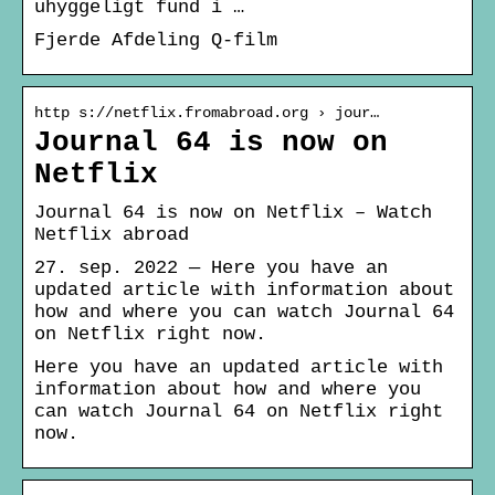
uhyggeligt fund i …
Fjerde Afdeling Q-film
http s://netflix.fromabroad.org › jour…
Journal 64 is now on
Netflix
Journal 64 is now on Netflix – Watch
Netflix abroad
27. sep. 2022 — Here you have an
updated article with information about
how and where you can watch Journal 64
on Netflix right now.
Here you have an updated article with
information about how and where you
can watch Journal 64 on Netflix right
now.