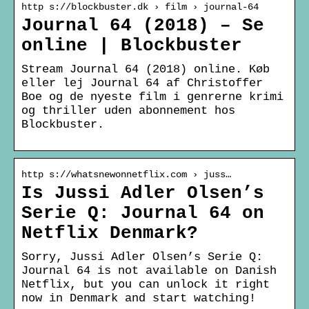
http s://blockbuster.dk › film › journal-64
Journal 64 (2018) – Se
online | Blockbuster
Stream Journal 64 (2018) online. Køb
eller lej Journal 64 af Christoffer
Boe og de nyeste film i genrerne krimi
og thriller uden abonnement hos
Blockbuster.
http s://whatsnewonnetflix.com › juss…
Is Jussi Adler Olsen’s
Serie Q: Journal 64 on
Netflix Denmark?
Sorry, Jussi Adler Olsen’s Serie Q:
Journal 64 is not available on Danish
Netflix, but you can unlock it right
now in Denmark and start watching!